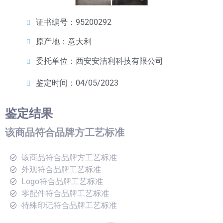
证书编号：95200292
原产地：意大利
委托单位：西安安洁利科技有限公司
鉴定时间：04/05/2023
鉴定结果
该商品符合品牌方工艺标准
该商品符合品牌方工艺标准
外观符合品牌工艺标准
Logo符合品牌工艺标准
零配件符合品牌工艺标准
特殊印记符合品牌工艺标准