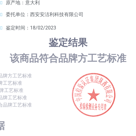
原产地：意大利
委托单位：西安安洁利科技有限公司
鉴定时间：18/02/2023
鉴定结果
该商品符合品牌方工艺标准
品牌方工艺标准
牌工艺标准
品牌工艺标准
品牌工艺标准
合品牌工艺标准
据