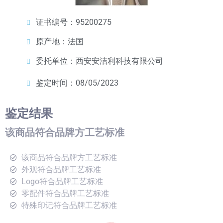
证书编号：95200275
原产地：法国
委托单位：西安安洁利科技有限公司
鉴定时间：08/05/2023
鉴定结果
该商品符合品牌方工艺标准
该商品符合品牌方工艺标准
外观符合品牌工艺标准
Logo符合品牌工艺标准
零配件符合品牌工艺标准
特殊印记符合品牌工艺标准