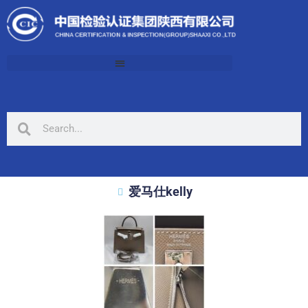
爱马仕kelly