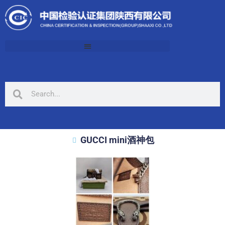
GUCCI mini酒神包