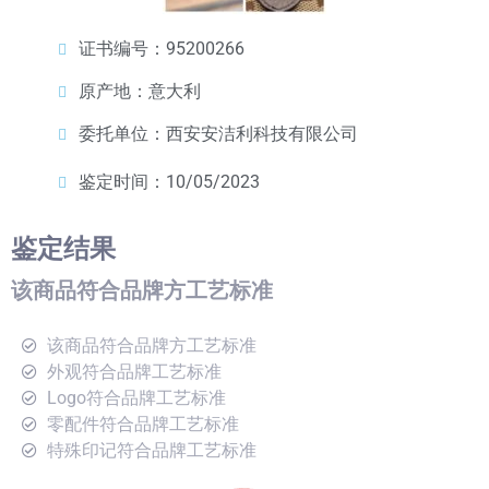
证书编号：95200266
原产地：意大利
委托单位：西安安洁利科技有限公司
鉴定时间：10/05/2023
鉴定结果
该商品符合品牌方工艺标准
该商品符合品牌方工艺标准
外观符合品牌工艺标准
Logo符合品牌工艺标准
零配件符合品牌工艺标准
特殊印记符合品牌工艺标准