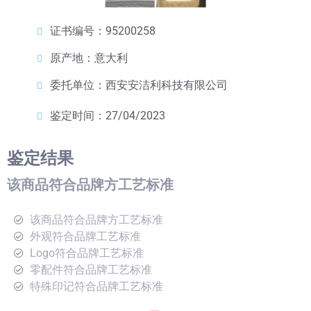
证书编号：95200258
原产地：意大利
委托单位：西安安洁利科技有限公司
鉴定时间：27/04/2023
鉴定结果
该商品符合品牌方工艺标准
该商品符合品牌方工艺标准
外观符合品牌工艺标准
Logo符合品牌工艺标准
零配件符合品牌工艺标准
特殊印记符合品牌工艺标准