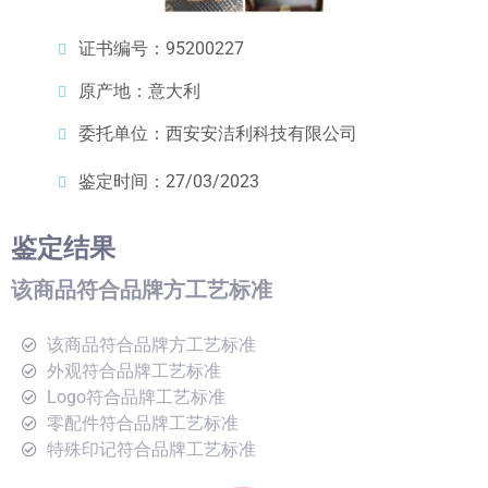
证书编号：95200227
原产地：意大利
委托单位：西安安洁利科技有限公司
鉴定时间：27/03/2023
鉴定结果
该商品符合品牌方工艺标准
该商品符合品牌方工艺标准
外观符合品牌工艺标准
Logo符合品牌工艺标准
零配件符合品牌工艺标准
特殊印记符合品牌工艺标准