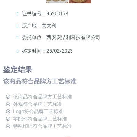
证书编号：95200174
原产地：意大利
委托单位：西安安洁利科技有限公司
鉴定时间：25/02/2023
鉴定结果
该商品符合品牌方工艺标准
该商品符合品牌方工艺标准
外观符合品牌工艺标准
Logo符合品牌工艺标准
零配件符合品牌工艺标准
特殊印记符合品牌工艺标准