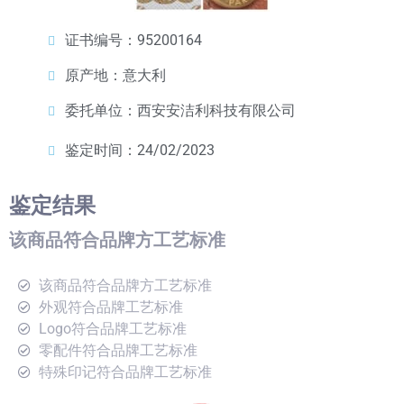
证书编号：95200164
原产地：意大利
委托单位：西安安洁利科技有限公司
鉴定时间：24/02/2023
鉴定结果
该商品符合品牌方工艺标准
该商品符合品牌方工艺标准
外观符合品牌工艺标准
Logo符合品牌工艺标准
零配件符合品牌工艺标准
特殊印记符合品牌工艺标准