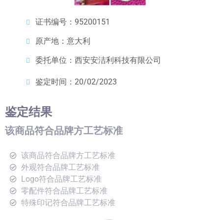
证书编号：95200151
原产地：意大利
委托单位：西安安洁利科技有限公司
鉴定时间：20/02/2023
鉴定结果
该商品符合品牌方工艺标准
该商品符合品牌方工艺标准
外观符合品牌工艺标准
Logo符合品牌工艺标准
零配件符合品牌工艺标准
特殊印记符合品牌工艺标准