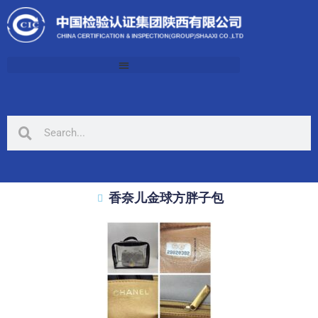
香奈儿金球方胖子包