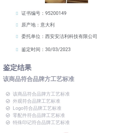
证书编号：95200149
原产地：意大利
委托单位：西安安洁利科技有限公司
鉴定时间：30/03/2023
鉴定结果
该商品符合品牌方工艺标准
该商品符合品牌方工艺标准
外观符合品牌工艺标准
Logo符合品牌工艺标准
零配件符合品牌工艺标准
特殊印记符合品牌工艺标准