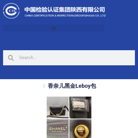
香奈儿黑金Leboy包