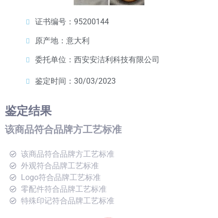
证书编号：95200144
原产地：意大利
委托单位：西安安洁利科技有限公司
鉴定时间：30/03/2023
鉴定结果
该商品符合品牌方工艺标准
该商品符合品牌方工艺标准
外观符合品牌工艺标准
Logo符合品牌工艺标准
零配件符合品牌工艺标准
特殊印记符合品牌工艺标准