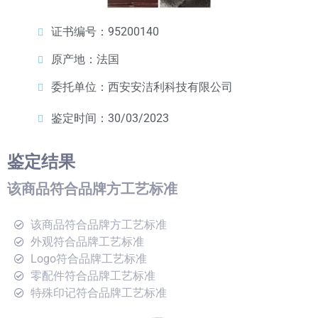
证书编号：95200140
原产地：法国
委托单位：西安安洁利科技有限公司
鉴定时间：30/03/2023
鉴定结果
该商品符合品牌方工艺标准
该商品符合品牌方工艺标准
外观符合品牌工艺标准
Logo符合品牌工艺标准
零配件符合品牌工艺标准
特殊印记符合品牌工艺标准