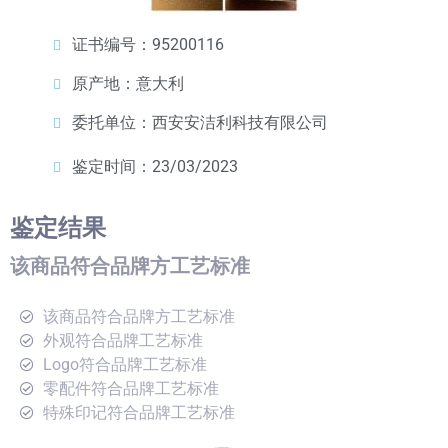
证书编号：95200116
原产地：意大利
委托单位：西安安洁利科技有限公司
鉴定时间：23/03/2023
鉴定结果
该商品符合品牌方工艺标准
该商品符合品牌方工艺标准
外观符合品牌工艺标准
Logo符合品牌工艺标准
零配件符合品牌工艺标准
特殊印记符合品牌工艺标准