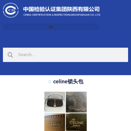
celine锁头包