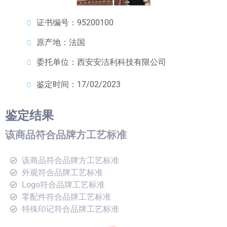
证书编号：95200100
原产地：法国
委托单位：西安安洁利科技有限公司
鉴定时间：17/02/2023
鉴定结果
该商品符合品牌方工艺标准
该商品符合品牌方工艺标准
外观符合品牌工艺标准
Logo符合品牌工艺标准
零配件符合品牌工艺标准
特殊印记符合品牌工艺标准