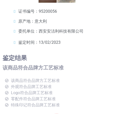
证书编号：95200056
原产地：意大利
委托单位：西安安洁利科技有限公司
鉴定时间：13/02/2023
鉴定结果
该商品符合品牌方工艺标准
该商品符合品牌方工艺标准
外观符合品牌工艺标准
Logo符合品牌工艺标准
零配件符合品牌工艺标准
特殊印记符合品牌工艺标准