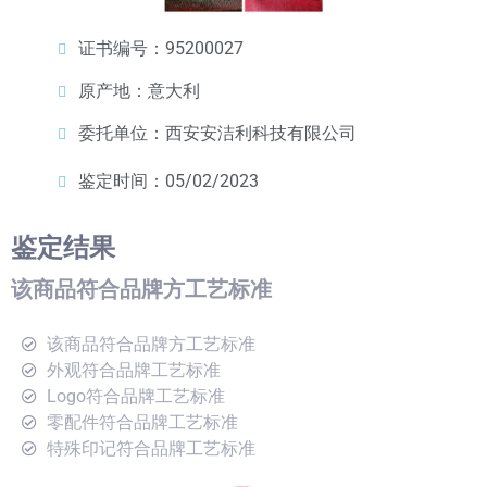
证书编号：95200027
原产地：意大利
委托单位：西安安洁利科技有限公司
鉴定时间：05/02/2023
鉴定结果
该商品符合品牌方工艺标准
该商品符合品牌方工艺标准
外观符合品牌工艺标准
Logo符合品牌工艺标准
零配件符合品牌工艺标准
特殊印记符合品牌工艺标准