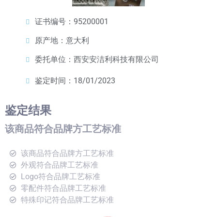
证书编号：95200001
原产地：意大利
委托单位：西安安洁利科技有限公司
鉴定时间：18/01/2023
鉴定结果
该商品符合品牌方工艺标准
该商品符合品牌方工艺标准
外观符合品牌工艺标准
Logo符合品牌工艺标准
零配件符合品牌工艺标准
特殊印记符合品牌工艺标准