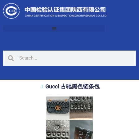
Gucci 古驰黑色链条包